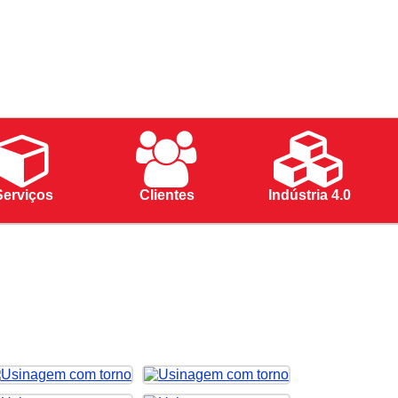
Serviços
Clientes
Indústria 4.0