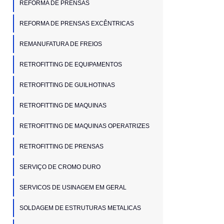
REFORMA DE PRENSAS
REFORMA DE PRENSAS EXCÊNTRICAS
REMANUFATURA DE FREIOS
RETROFITTING DE EQUIPAMENTOS
RETROFITTING DE GUILHOTINAS
RETROFITTING DE MAQUINAS
RETROFITTING DE MAQUINAS OPERATRIZES
RETROFITTING DE PRENSAS
SERVIÇO DE CROMO DURO
SERVICOS DE USINAGEM EM GERAL
SOLDAGEM DE ESTRUTURAS METALICAS