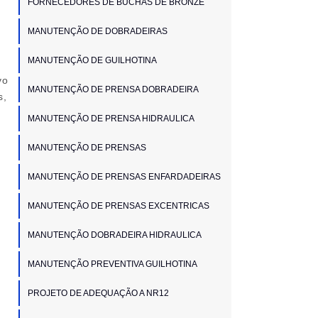
FORNECEDORES DE BUCHAS DE BRONZE
MANUTENÇÃO DE DOBRADEIRAS
MANUTENÇÃO DE GUILHOTINA
vo
MANUTENÇÃO DE PRENSA DOBRADEIRA
s,
MANUTENÇÃO DE PRENSA HIDRAULICA
MANUTENÇÃO DE PRENSAS
MANUTENÇÃO DE PRENSAS ENFARDADEIRAS
MANUTENÇÃO DE PRENSAS EXCENTRICAS
MANUTENÇÃO DOBRADEIRA HIDRAULICA
MANUTENÇÃO PREVENTIVA GUILHOTINA
PROJETO DE ADEQUAÇÃO A NR12