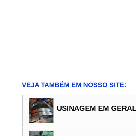
VEJA TAMBÉM EM NOSSO SITE:
USINAGEM EM GERA