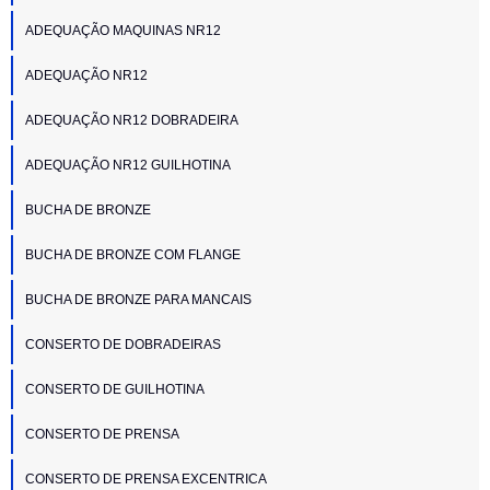
ADEQUAÇÃO MAQUINAS NR12
ADEQUAÇÃO NR12
ADEQUAÇÃO NR12 DOBRADEIRA
ADEQUAÇÃO NR12 GUILHOTINA
BUCHA DE BRONZE
BUCHA DE BRONZE COM FLANGE
BUCHA DE BRONZE PARA MANCAIS
CONSERTO DE DOBRADEIRAS
CONSERTO DE GUILHOTINA
CONSERTO DE PRENSA
CONSERTO DE PRENSA EXCENTRICA