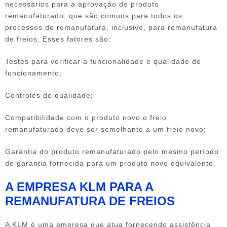
necessários para a aprovação do produto
remanufaturado, que são comuns para todos os
processos de remanufatura, inclusive, para
remanufatura
de freios
. Esses fatores são:
Testes para verificar a funcionalidade e qualidade de
funcionamento;
Controles de qualidade;
Compatibilidade com o produto novo:o freio
remanufaturado deve ser semelhante a um freio novo;
Garantia do produto remanufaturado pelo mesmo período
de garantia fornecida para um produto novo equivalente.
A EMPRESA KLM PARA A
REMANUFATURA DE FREIOS
A KLM é uma empresa que atua fornecendo assistência