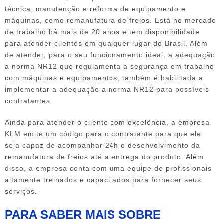
técnica, manutenção e reforma de equipamento e
máquinas, como
remanufatura de freios
. Está no mercado
de trabalho há mais de 20 anos e tem disponibilidade
para atender clientes em qualquer lugar do Brasil. Além
de atender, para o seu funcionamento ideal, a adequação
a norma NR12 que regulamenta a segurança em trabalho
com máquinas e equipamentos, também é habilitada a
implementar a adequação a norma NR12 para possíveis
contratantes.
Ainda para atender o cliente com excelência, a empresa
KLM emite um código para o contratante para que ele
seja capaz de acompanhar 24h o desenvolvimento da
remanufatura de freios
até a entrega do produto. Além
disso, a empresa conta com uma equipe de profissionais
altamente treinados e capacitados para fornecer seus
serviços.
PARA SABER MAIS SOBRE