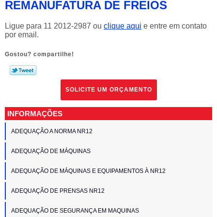
REMANUFATURA DE FREIOS
Ligue para
11 2012-2987
ou
clique aqui
e entre em contato
por email.
Gostou? compartilhe!
SOLICITE UM ORÇAMENTO
INFORMAÇÕES
ADEQUAÇÃO A NORMA NR12
ADEQUAÇÃO DE MÁQUINAS
ADEQUAÇÃO DE MÁQUINAS E EQUIPAMENTOS À NR12
ADEQUAÇÃO DE PRENSAS NR12
ADEQUAÇÃO DE SEGURANÇA EM MAQUINAS