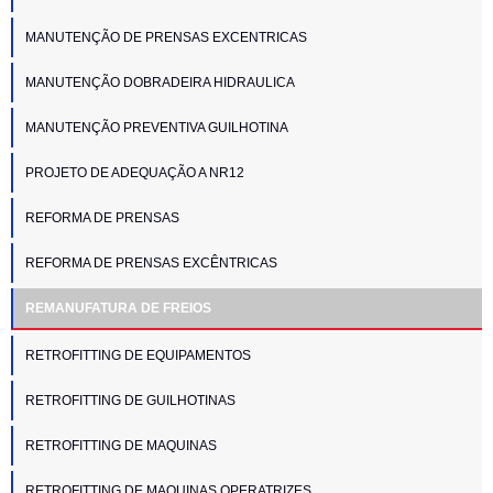
MANUTENÇÃO DE PRENSAS EXCENTRICAS
MANUTENÇÃO DOBRADEIRA HIDRAULICA
MANUTENÇÃO PREVENTIVA GUILHOTINA
PROJETO DE ADEQUAÇÃO A NR12
REFORMA DE PRENSAS
REFORMA DE PRENSAS EXCÊNTRICAS
REMANUFATURA DE FREIOS
RETROFITTING DE EQUIPAMENTOS
RETROFITTING DE GUILHOTINAS
RETROFITTING DE MAQUINAS
RETROFITTING DE MAQUINAS OPERATRIZES