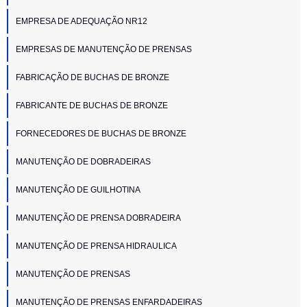
EMPRESA DE ADEQUAÇÃO NR12
EMPRESAS DE MANUTENÇÃO DE PRENSAS
FABRICAÇÃO DE BUCHAS DE BRONZE
FABRICANTE DE BUCHAS DE BRONZE
FORNECEDORES DE BUCHAS DE BRONZE
MANUTENÇÃO DE DOBRADEIRAS
MANUTENÇÃO DE GUILHOTINA
MANUTENÇÃO DE PRENSA DOBRADEIRA
MANUTENÇÃO DE PRENSA HIDRAULICA
MANUTENÇÃO DE PRENSAS
MANUTENÇÃO DE PRENSAS ENFARDADEIRAS