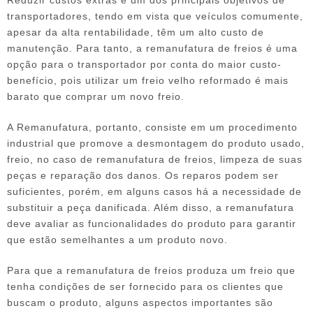
transportadores, tendo em vista que veículos comumente,
apesar da alta rentabilidade, têm um alto custo de
manutenção. Para tanto, a
remanufatura de freios
é uma
opção para o transportador por conta do maior custo-
benefício, pois utilizar um freio velho reformado é mais
barato que comprar um novo freio.
A Remanufatura, portanto, consiste em um procedimento
industrial que promove a desmontagem do produto usado,
freio, no caso de
remanufatura de freios
, limpeza de suas
peças e reparação dos danos. Os reparos podem ser
suficientes, porém, em alguns casos há a necessidade de
substituir a peça danificada. Além disso, a remanufatura
deve avaliar as funcionalidades do produto para garantir
que estão semelhantes a um produto novo.
Para que a
remanufatura de freios
produza um freio que
tenha condições de ser fornecido para os clientes que
buscam o produto, alguns aspectos importantes são