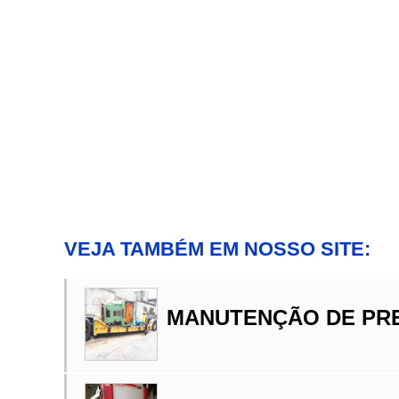
VEJA TAMBÉM EM NOSSO SITE:
MANUTENÇÃO DE PR