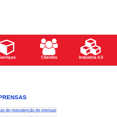
Serviços
Clientes
Indústria 4.0
 PRENSAS