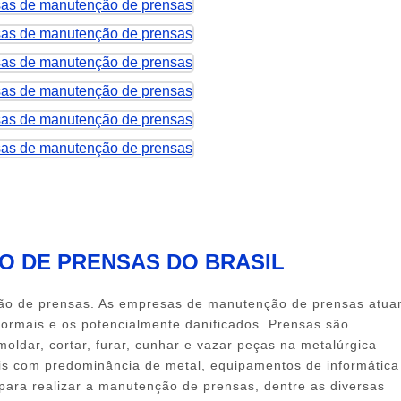
O DE PRENSAS DO BRASIL
ão de prensas
. As
empresas de manutenção de prensas
atua
ormais e os potencialmente danificados. Prensas são
ldar, cortar, furar, cunhar e vazar peças na metalúrgica
is com predominância de metal, equipamentos de informática
 para realizar a manutenção de prensas, dentre as diversas