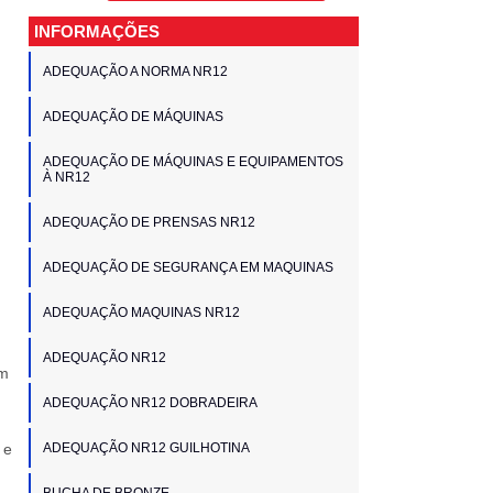
INFORMAÇÕES
ADEQUAÇÃO A NORMA NR12
ADEQUAÇÃO DE MÁQUINAS
ADEQUAÇÃO DE MÁQUINAS E EQUIPAMENTOS
À NR12
ADEQUAÇÃO DE PRENSAS NR12
ADEQUAÇÃO DE SEGURANÇA EM MAQUINAS
ADEQUAÇÃO MAQUINAS NR12
ADEQUAÇÃO NR12
m
ADEQUAÇÃO NR12 DOBRADEIRA
 e
ADEQUAÇÃO NR12 GUILHOTINA
BUCHA DE BRONZE