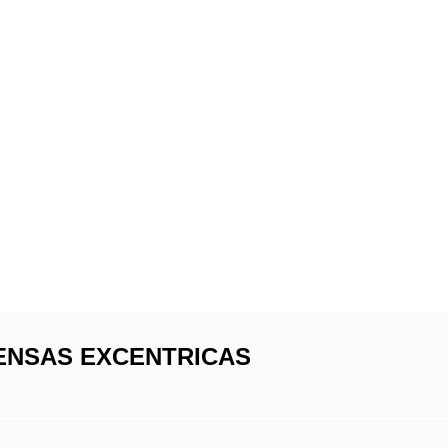
ENSAS EXCENTRICAS