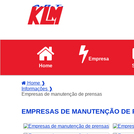
Empresa
Home
Home ❱
Informações ❱
Empresas de manutenção de prensas
EMPRESAS DE MANUTENÇÃO DE