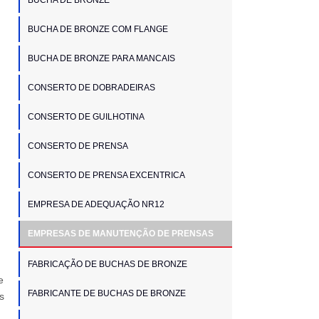
BUCHA DE BRONZE COM FLANGE
BUCHA DE BRONZE PARA MANCAIS
CONSERTO DE DOBRADEIRAS
CONSERTO DE GUILHOTINA
CONSERTO DE PRENSA
CONSERTO DE PRENSA EXCENTRICA
EMPRESA DE ADEQUAÇÃO NR12
EMPRESAS DE MANUTENÇÃO DE PRENSAS
FABRICAÇÃO DE BUCHAS DE BRONZE
e
FABRICANTE DE BUCHAS DE BRONZE
s