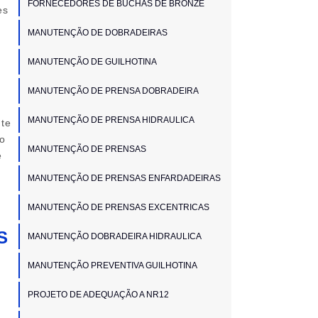
FORNECEDORES DE BUCHAS DE BRONZE
es
MANUTENÇÃO DE DOBRADEIRAS
MANUTENÇÃO DE GUILHOTINA
MANUTENÇÃO DE PRENSA DOBRADEIRA
MANUTENÇÃO DE PRENSA HIDRAULICA
nte
o
MANUTENÇÃO DE PRENSAS
e
MANUTENÇÃO DE PRENSAS ENFARDADEIRAS
MANUTENÇÃO DE PRENSAS EXCENTRICAS
S
MANUTENÇÃO DOBRADEIRA HIDRAULICA
MANUTENÇÃO PREVENTIVA GUILHOTINA
PROJETO DE ADEQUAÇÃO A NR12