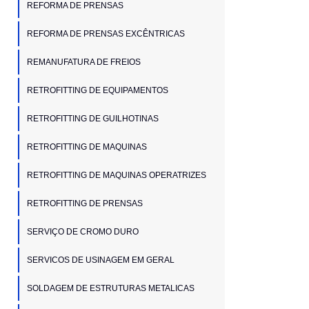
REFORMA DE PRENSAS
REFORMA DE PRENSAS EXCÊNTRICAS
REMANUFATURA DE FREIOS
RETROFITTING DE EQUIPAMENTOS
RETROFITTING DE GUILHOTINAS
RETROFITTING DE MAQUINAS
RETROFITTING DE MAQUINAS OPERATRIZES
RETROFITTING DE PRENSAS
SERVIÇO DE CROMO DURO
SERVICOS DE USINAGEM EM GERAL
SOLDAGEM DE ESTRUTURAS METALICAS