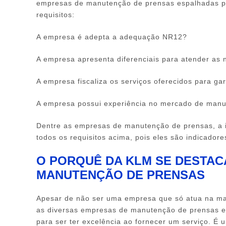
empresas de manutenção de prensas
espalhadas po
requisitos:
A empresa é adepta a adequação NR12?
A empresa apresenta diferenciais para atender as 
A empresa fiscaliza os serviços oferecidos para gar
A empresa possui experiência no mercado de man
Dentre as
empresas de manutenção de prensas
, a
todos os requisitos acima, pois eles são indicadore
O PORQUÊ DA KLM SE DESTAC
MANUTENÇÃO DE PRENSAS
Apesar de não ser uma empresa que só atua na m
as diversas
empresas de manutenção de prensas
e
para ser ter excelência ao fornecer um serviço. É