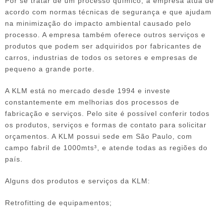
Por se tratar de um processo químico, a empresa atua de
acordo com normas técnicas de segurança e que ajudam
na minimização do impacto ambiental causado pelo
processo. A empresa também oferece outros serviços e
produtos que podem ser adquiridos por fabricantes de
carros, industrias de todos os setores e empresas de
pequeno a grande porte.
A KLM está no mercado desde 1994 e investe
constantemente em melhorias dos processos de
fabricação e serviços. Pelo site é possível conferir todos
os produtos, serviços e formas de contato para solicitar
orçamentos. A KLM possui sede em São Paulo, com
campo fabril de 1000mts³, e atende todas as regiões do
país.
Alguns dos produtos e serviços da KLM:
Retrofitting de equipamentos;