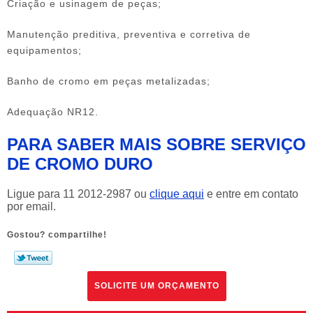
Criação e usinagem de peças;
Manutenção preditiva, preventiva e corretiva de
equipamentos;
Banho de cromo em peças metalizadas;
Adequação NR12.
PARA SABER MAIS SOBRE SERVIÇO
DE CROMO DURO
Ligue para
11 2012-2987
ou
clique aqui
e entre em contato
por email.
Gostou? compartilhe!
SOLICITE UM ORÇAMENTO