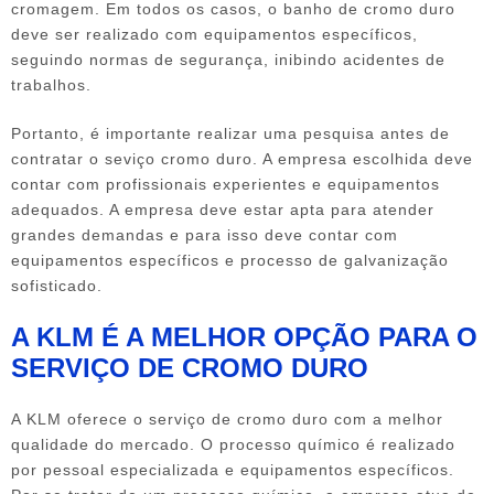
cromagem. Em todos os casos, o banho de cromo duro
deve ser realizado com equipamentos específicos,
seguindo normas de segurança, inibindo acidentes de
trabalhos.
Portanto, é importante realizar uma pesquisa antes de
contratar o seviço cromo duro. A empresa escolhida deve
contar com profissionais experientes e equipamentos
adequados. A empresa deve estar apta para atender
grandes demandas e para isso deve contar com
equipamentos específicos e processo de galvanização
sofisticado.
A KLM É A MELHOR OPÇÃO PARA O
SERVIÇO DE CROMO DURO
A KLM oferece o
serviço de cromo duro
com a melhor
qualidade do mercado. O processo químico é realizado
por pessoal especializada e equipamentos específicos.