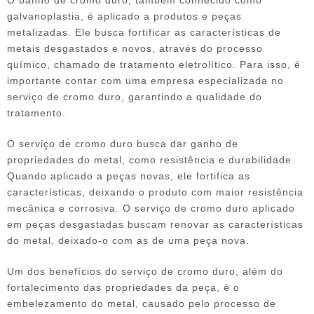
galvanoplastia, é aplicado a produtos e peças
metalizadas. Ele busca fortificar as características de
metais desgastados e novos, através do processo
químico, chamado de tratamento eletrolítico. Para isso, é
importante contar com uma empresa especializada no
serviço de cromo duro
, garantindo a qualidade do
tratamento.
O
serviço de cromo duro
busca dar ganho de
propriedades do metal, como resistência e durabilidade.
Quando aplicado a peças novas, ele fortifica as
características, deixando o produto com maior resistência
mecânica e corrosiva. O
serviço de cromo duro
aplicado
em peças desgastadas buscam renovar as características
do metal, deixado-o com as de uma peça nova.
Um dos benefícios do
serviço de cromo duro
, além do
fortalecimento das propriedades da peça, é o
embelezamento do metal, causado pelo processo de