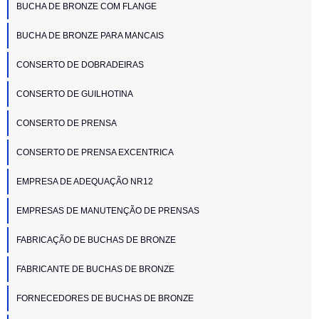
BUCHA DE BRONZE COM FLANGE
BUCHA DE BRONZE PARA MANCAIS
CONSERTO DE DOBRADEIRAS
CONSERTO DE GUILHOTINA
CONSERTO DE PRENSA
CONSERTO DE PRENSA EXCENTRICA
EMPRESA DE ADEQUAÇÃO NR12
EMPRESAS DE MANUTENÇÃO DE PRENSAS
FABRICAÇÃO DE BUCHAS DE BRONZE
FABRICANTE DE BUCHAS DE BRONZE
FORNECEDORES DE BUCHAS DE BRONZE