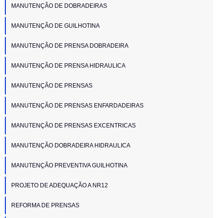
MANUTENÇÃO DE DOBRADEIRAS
MANUTENÇÃO DE GUILHOTINA
MANUTENÇÃO DE PRENSA DOBRADEIRA
MANUTENÇÃO DE PRENSA HIDRAULICA
MANUTENÇÃO DE PRENSAS
MANUTENÇÃO DE PRENSAS ENFARDADEIRAS
MANUTENÇÃO DE PRENSAS EXCENTRICAS
MANUTENÇÃO DOBRADEIRA HIDRAULICA
MANUTENÇÃO PREVENTIVA GUILHOTINA
PROJETO DE ADEQUAÇÃO A NR12
REFORMA DE PRENSAS