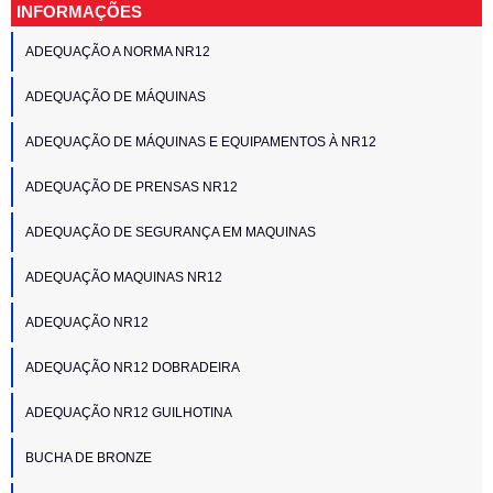
INFORMAÇÕES
ADEQUAÇÃO A NORMA NR12
ADEQUAÇÃO DE MÁQUINAS
ADEQUAÇÃO DE MÁQUINAS E EQUIPAMENTOS À NR12
ADEQUAÇÃO DE PRENSAS NR12
ADEQUAÇÃO DE SEGURANÇA EM MAQUINAS
ADEQUAÇÃO MAQUINAS NR12
ADEQUAÇÃO NR12
ADEQUAÇÃO NR12 DOBRADEIRA
ADEQUAÇÃO NR12 GUILHOTINA
BUCHA DE BRONZE