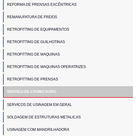
REFORMA DE PRENSAS EXCÊNTRICAS
REMANUFATURA DE FREIOS
RETROFITTING DE EQUIPAMENTOS
RETROFITTING DE GUILHOTINAS
RETROFITTING DE MAQUINAS
RETROFITTING DE MAQUINAS OPERATRIZES
RETROFITTING DE PRENSAS
SERVIÇO DE CROMO DURO
SERVICOS DE USINAGEM EM GERAL
SOLDAGEM DE ESTRUTURAS METALICAS
USINAGEM COM MANDRILHADORA