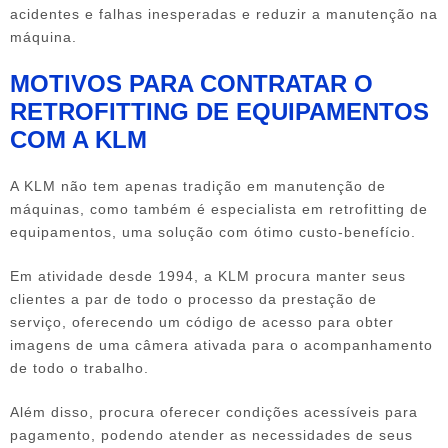
acidentes e falhas inesperadas e reduzir a manutenção na
máquina.
MOTIVOS PARA CONTRATAR O
RETROFITTING DE EQUIPAMENTOS
COM A KLM
A KLM não tem apenas tradição em manutenção de
máquinas, como também é especialista em
retrofitting de
equipamentos
, uma solução com ótimo custo-benefício.
Em atividade desde 1994, a KLM procura manter seus
clientes a par de todo o processo da prestação de
serviço, oferecendo um código de acesso para obter
imagens de uma câmera ativada para o acompanhamento
de todo o trabalho.
Além disso, procura oferecer condições acessíveis para
pagamento, podendo atender as necessidades de seus