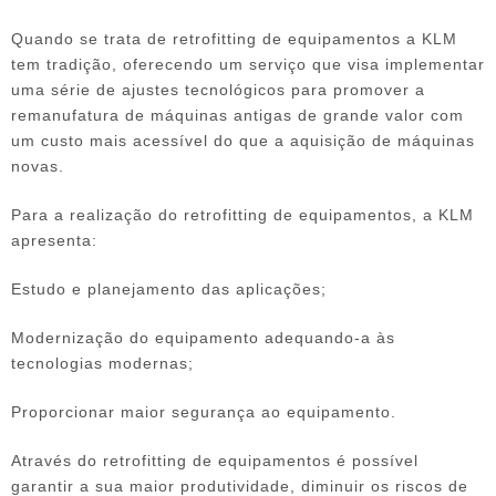
Quando se trata de
retrofitting de equipamentos
a KLM
tem tradição, oferecendo um serviço que visa implementar
uma série de ajustes tecnológicos para promover a
remanufatura de máquinas antigas de grande valor com
um custo mais acessível do que a aquisição de máquinas
novas.
Para a realização do
retrofitting de equipamentos
, a KLM
apresenta:
Estudo e planejamento das aplicações;
Modernização do equipamento adequando-a às
tecnologias modernas;
Proporcionar maior segurança ao equipamento.
Através do
retrofitting de equipamentos
é possível
garantir a sua maior produtividade, diminuir os riscos de