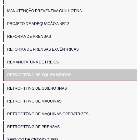
MANUTENÇÃO PREVENTIVA GUILHOTINA
PROJETO DE ADEQUAÇÃO A NR12
REFORMA DE PRENSAS
REFORMA DE PRENSAS EXCÊNTRICAS
REMANUFATURA DE FREIOS
RETROFITTING DE EQUIPAMENTOS
RETROFITTING DE GUILHOTINAS
RETROFITTING DE MAQUINAS
RETROFITTING DE MAQUINAS OPERATRIZES
RETROFITTING DE PRENSAS
SERVIÇO DE CROMO DURO