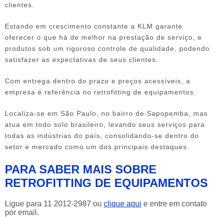
clientes.
Estando em crescimento constante a KLM garante
oferecer o que há de melhor na prestação de serviço, e
produtos sob um rigoroso controle de qualidade, podendo
satisfazer as expectativas de seus clientes.
Com entrega dentro do prazo e preços acessíveis, a
empresa é referência no
retrofitting de equipamentos
.
Localiza-se em São Paulo, no bairro de Sapopemba, mas
atua em todo solo brasileiro, levando seus serviços para
todas as indústrias do país, consolidando-se dentro do
setor e mercado como um dos principais destaques.
PARA SABER MAIS SOBRE
RETROFITTING DE EQUIPAMENTOS
Ligue para
11 2012-2987
ou
clique aqui
e entre em contato
por email.