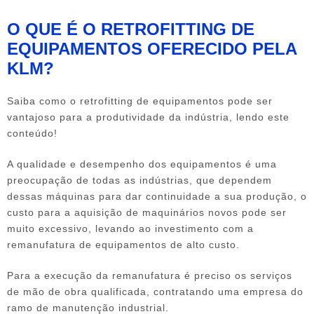
O QUE É O RETROFITTING DE
EQUIPAMENTOS OFERECIDO PELA
KLM?
Saiba como o
retrofitting de equipamentos
pode ser
vantajoso para a produtividade da indústria, lendo este
conteúdo!
A qualidade e desempenho dos equipamentos é uma
preocupação de todas as indústrias, que dependem
dessas máquinas para dar continuidade a sua produção, o
custo para a aquisição de maquinários novos pode ser
muito excessivo, levando ao investimento com a
remanufatura de equipamentos de alto custo.
Para a execução da remanufatura é preciso os serviços
de mão de obra qualificada, contratando uma empresa do
ramo de manutenção industrial.