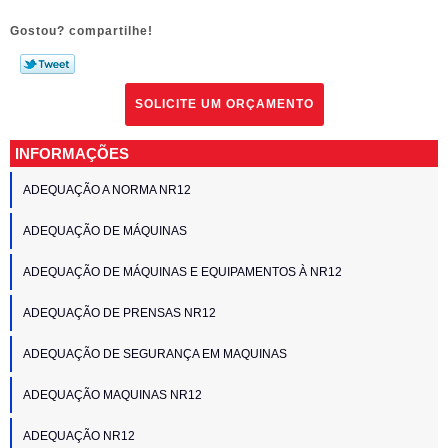
Gostou? compartilhe!
SOLICITE UM ORÇAMENTO
INFORMAÇÕES
ADEQUAÇÃO A NORMA NR12
ADEQUAÇÃO DE MÁQUINAS
ADEQUAÇÃO DE MÁQUINAS E EQUIPAMENTOS À NR12
ADEQUAÇÃO DE PRENSAS NR12
ADEQUAÇÃO DE SEGURANÇA EM MAQUINAS
ADEQUAÇÃO MAQUINAS NR12
ADEQUAÇÃO NR12