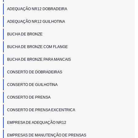
ADEQUAÇÃO NR12 DOBRADEIRA
ADEQUAÇÃO NR12 GUILHOTINA
BUCHA DE BRONZE
BUCHA DE BRONZE COM FLANGE
BUCHA DE BRONZE PARA MANCAIS
CONSERTO DE DOBRADEIRAS
CONSERTO DE GUILHOTINA
CONSERTO DE PRENSA
CONSERTO DE PRENSA EXCENTRICA
EMPRESA DE ADEQUAÇÃO NR12
EMPRESAS DE MANUTENÇÃO DE PRENSAS