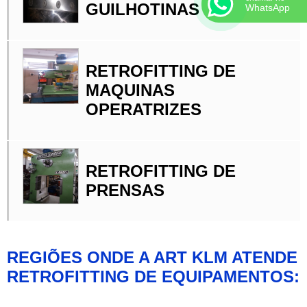
GUILHOTINAS
WhatsApp
RETROFITTING DE
MAQUINAS
OPERATRIZES
RETROFITTING DE
PRENSAS
REGIÕES ONDE A ART KLM ATENDE
RETROFITTING DE EQUIPAMENTOS: