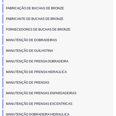
FABRICAÇÃO DE BUCHAS DE BRONZE
FABRICANTE DE BUCHAS DE BRONZE
FORNECEDORES DE BUCHAS DE BRONZE
MANUTENÇÃO DE DOBRADEIRAS
MANUTENÇÃO DE GUILHOTINA
MANUTENÇÃO DE PRENSA DOBRADEIRA
MANUTENÇÃO DE PRENSA HIDRAULICA
MANUTENÇÃO DE PRENSAS
MANUTENÇÃO DE PRENSAS ENFARDADEIRAS
MANUTENÇÃO DE PRENSAS EXCENTRICAS
MANUTENÇÃO DOBRADEIRA HIDRAULICA