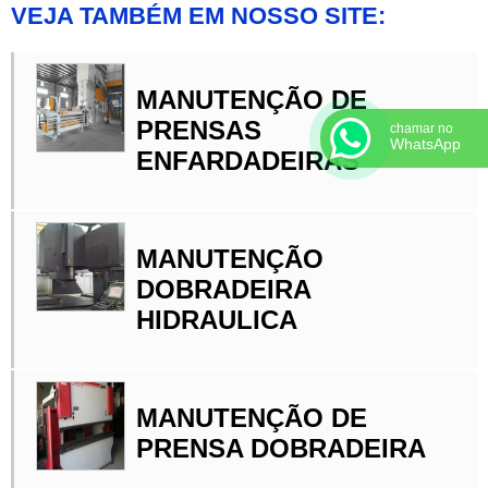
VEJA TAMBÉM EM NOSSO SITE:
MANUTENÇÃO DE
PRENSAS
chamar no
WhatsApp
ENFARDADEIRAS
MANUTENÇÃO
DOBRADEIRA
HIDRAULICA
MANUTENÇÃO DE
PRENSA DOBRADEIRA