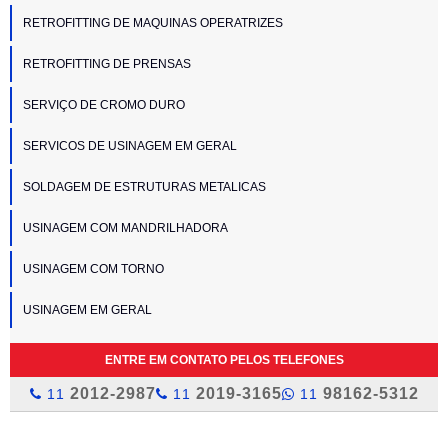
RETROFITTING DE MAQUINAS OPERATRIZES
RETROFITTING DE PRENSAS
SERVIÇO DE CROMO DURO
SERVICOS DE USINAGEM EM GERAL
SOLDAGEM DE ESTRUTURAS METALICAS
USINAGEM COM MANDRILHADORA
USINAGEM COM TORNO
USINAGEM EM GERAL
ENTRE EM CONTATO PELOS TELEFONES
2012-2987
2019-3165
98162-5312
11
11
11