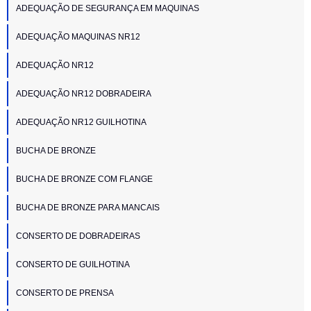
ADEQUAÇÃO DE SEGURANÇA EM MAQUINAS
ADEQUAÇÃO MAQUINAS NR12
ADEQUAÇÃO NR12
ADEQUAÇÃO NR12 DOBRADEIRA
ADEQUAÇÃO NR12 GUILHOTINA
BUCHA DE BRONZE
BUCHA DE BRONZE COM FLANGE
BUCHA DE BRONZE PARA MANCAIS
CONSERTO DE DOBRADEIRAS
CONSERTO DE GUILHOTINA
CONSERTO DE PRENSA