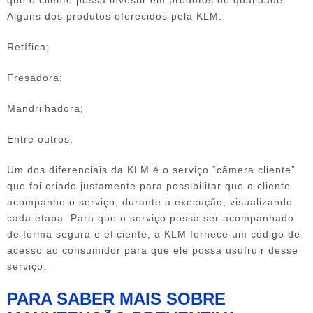
Alguns dos produtos oferecidos pela KLM:
Retífica;
Fresadora;
Mandrilhadora;
Entre outros.
Um dos diferenciais da KLM é o serviço “câmera cliente”
que foi criado justamente para possibilitar que o cliente
acompanhe o serviço, durante a execução, visualizando
cada etapa. Para que o serviço possa ser acompanhado
de forma segura e eficiente, a KLM fornece um código de
acesso ao consumidor para que ele possa usufruir desse
serviço.
PARA SABER MAIS SOBRE