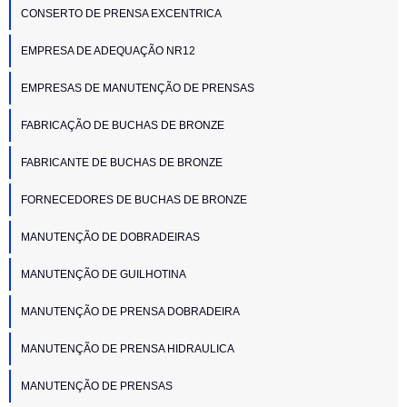
CONSERTO DE PRENSA EXCENTRICA
EMPRESA DE ADEQUAÇÃO NR12
EMPRESAS DE MANUTENÇÃO DE PRENSAS
FABRICAÇÃO DE BUCHAS DE BRONZE
FABRICANTE DE BUCHAS DE BRONZE
FORNECEDORES DE BUCHAS DE BRONZE
MANUTENÇÃO DE DOBRADEIRAS
MANUTENÇÃO DE GUILHOTINA
MANUTENÇÃO DE PRENSA DOBRADEIRA
MANUTENÇÃO DE PRENSA HIDRAULICA
MANUTENÇÃO DE PRENSAS