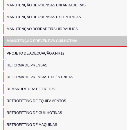
MANUTENÇÃO DE PRENSAS ENFARDADEIRAS
MANUTENÇÃO DE PRENSAS EXCENTRICAS
MANUTENÇÃO DOBRADEIRA HIDRAULICA
MANUTENÇÃO PREVENTIVA GUILHOTINA
PROJETO DE ADEQUAÇÃO A NR12
REFORMA DE PRENSAS
REFORMA DE PRENSAS EXCÊNTRICAS
REMANUFATURA DE FREIOS
RETROFITTING DE EQUIPAMENTOS
RETROFITTING DE GUILHOTINAS
RETROFITTING DE MAQUINAS