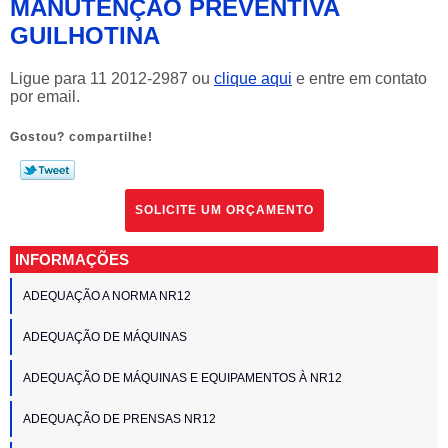
MANUTENÇÃO PREVENTIVA
GUILHOTINA
Ligue para
11 2012-2987
ou
clique aqui
e entre em contato
por email.
Gostou? compartilhe!
SOLICITE UM ORÇAMENTO
INFORMAÇÕES
ADEQUAÇÃO A NORMA NR12
ADEQUAÇÃO DE MÁQUINAS
ADEQUAÇÃO DE MÁQUINAS E EQUIPAMENTOS À NR12
ADEQUAÇÃO DE PRENSAS NR12