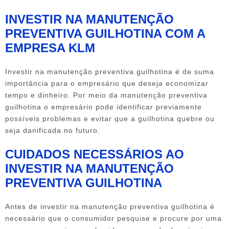
INVESTIR NA MANUTENÇÃO
PREVENTIVA GUILHOTINA COM A
EMPRESA KLM
Investir na
manutenção preventiva guilhotina
é de suma
importância para o empresário que deseja economizar
tempo e dinheiro. Por meio da
manutenção preventiva
guilhotina
o empresário pode identificar previamente
possíveis problemas e evitar que a guilhotina quebre ou
seja danificada no futuro.
CUIDADOS NECESSÁRIOS AO
INVESTIR NA MANUTENÇÃO
PREVENTIVA GUILHOTINA
Antes de investir na
manutenção preventiva guilhotina
é
necessário que o consumidor pesquise e procure por uma