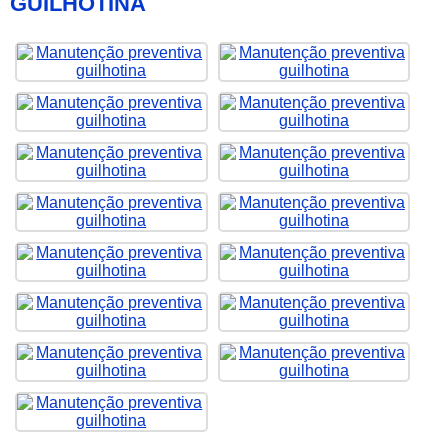
GUILHOTINA