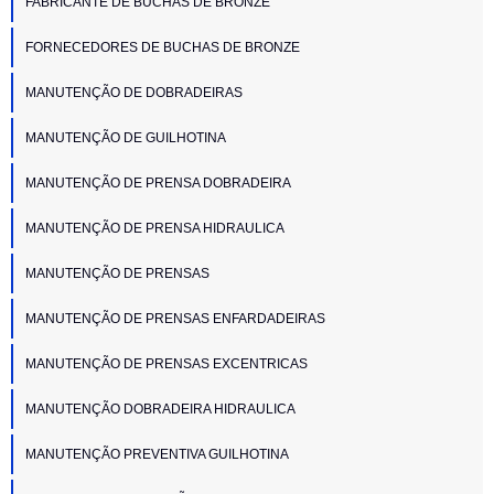
FABRICANTE DE BUCHAS DE BRONZE
FORNECEDORES DE BUCHAS DE BRONZE
MANUTENÇÃO DE DOBRADEIRAS
MANUTENÇÃO DE GUILHOTINA
MANUTENÇÃO DE PRENSA DOBRADEIRA
MANUTENÇÃO DE PRENSA HIDRAULICA
MANUTENÇÃO DE PRENSAS
MANUTENÇÃO DE PRENSAS ENFARDADEIRAS
MANUTENÇÃO DE PRENSAS EXCENTRICAS
MANUTENÇÃO DOBRADEIRA HIDRAULICA
MANUTENÇÃO PREVENTIVA GUILHOTINA