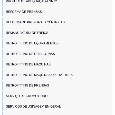
PROJETO DE ADEQUAÇÃO A NR12
REFORMA DE PRENSAS
REFORMA DE PRENSAS EXCÊNTRICAS
REMANUFATURA DE FREIOS
RETROFITTING DE EQUIPAMENTOS
RETROFITTING DE GUILHOTINAS
RETROFITTING DE MAQUINAS
RETROFITTING DE MAQUINAS OPERATRIZES
RETROFITTING DE PRENSAS
SERVIÇO DE CROMO DURO
SERVICOS DE USINAGEM EM GERAL