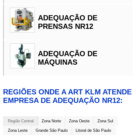
ADEQUAÇÃO DE
PRENSAS NR12
ADEQUAÇÃO DE
MÁQUINAS
REGIÕES ONDE A ART KLM ATENDE
EMPRESA DE ADEQUAÇÃO NR12:
Região Central
Zona Norte
Zona Oeste
Zona Sul
Zona Leste
Grande São Paulo
Litoral de São Paulo