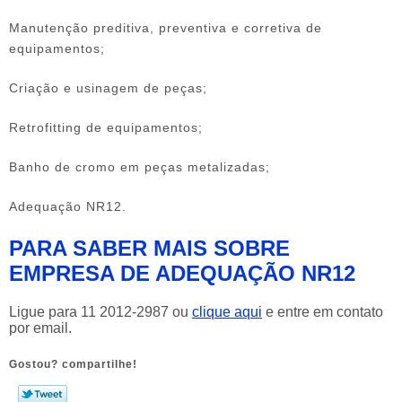
Manutenção preditiva, preventiva e corretiva de
equipamentos;
Criação e usinagem de peças;
Retrofitting de equipamentos;
Banho de cromo em peças metalizadas;
Adequação NR12.
PARA SABER MAIS SOBRE
EMPRESA DE ADEQUAÇÃO NR12
Ligue para
11 2012-2987
ou
clique aqui
e entre em contato
por email.
Gostou? compartilhe!