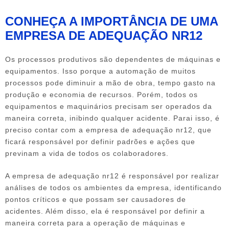
CONHEÇA A IMPORTÂNCIA DE UMA
EMPRESA DE ADEQUAÇÃO NR12
Os processos produtivos são dependentes de máquinas e
equipamentos. Isso porque a automação de muitos
processos pode diminuir a mão de obra, tempo gasto na
produção e economia de recursos. Porém, todos os
equipamentos e maquinários precisam ser operados da
maneira correta, inibindo qualquer acidente. Parai isso, é
preciso contar com a
empresa de adequação nr12
, que
ficará responsável por definir padrões e ações que
previnam a vida de todos os colaboradores.
A
empresa de adequação nr12
é responsável por realizar
análises de todos os ambientes da empresa, identificando
pontos críticos e que possam ser causadores de
acidentes. Além disso, ela é responsável por definir a
maneira correta para a operação de máquinas e