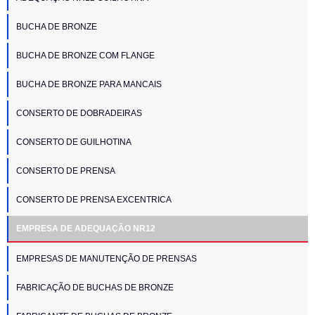
BUCHA DE BRONZE
BUCHA DE BRONZE COM FLANGE
BUCHA DE BRONZE PARA MANCAIS
CONSERTO DE DOBRADEIRAS
CONSERTO DE GUILHOTINA
CONSERTO DE PRENSA
CONSERTO DE PRENSA EXCENTRICA
EMPRESA DE ADEQUAÇÃO NR12
EMPRESAS DE MANUTENÇÃO DE PRENSAS
FABRICAÇÃO DE BUCHAS DE BRONZE