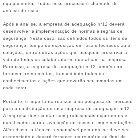
equipamentos. Todos esse processo é chamado de
análise de risco.
Após a análise, a
empresa de adequação nr12
deverá
desenvolver a implementação de normas e regras de
segurança. Neste caso, são definidos todos os itens de
segurança, tempo de exposição em locais fechados ou a
soluções, entre outras ações que busquem preservar a
vida de todos os colaboradores que atuam na empresa.
Para isso, a
empresa de adequação nr12
também irá
fornecer treinamentos, transmitindo todos os
conhecimentos e ações que deverão ser tomadas em
cada setor.
Portanto, é importante realizar uma pesquisa de mercado
para a contratação de uma
empresa de adequação nr12
.
A empresa deve contar com profissionais experientes e
qualificados para a avaliação de riscos e implementações.
Além disso, o técnico responsável pela análise deve ser
credenciado e deverá fornecer um relatório ao final de