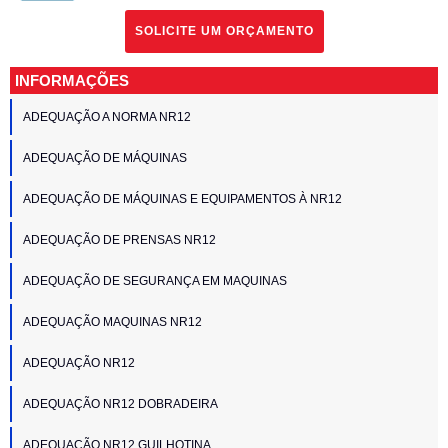
SOLICITE UM ORÇAMENTO
INFORMAÇÕES
ADEQUAÇÃO A NORMA NR12
ADEQUAÇÃO DE MÁQUINAS
ADEQUAÇÃO DE MÁQUINAS E EQUIPAMENTOS À NR12
ADEQUAÇÃO DE PRENSAS NR12
ADEQUAÇÃO DE SEGURANÇA EM MAQUINAS
ADEQUAÇÃO MAQUINAS NR12
ADEQUAÇÃO NR12
ADEQUAÇÃO NR12 DOBRADEIRA
ADEQUAÇÃO NR12 GUILHOTINA