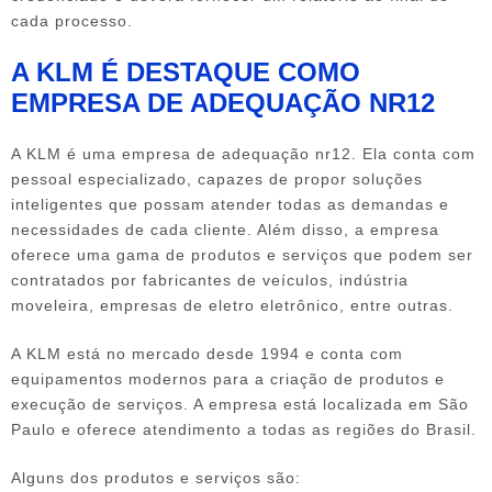
cada processo.
A KLM É DESTAQUE COMO
EMPRESA DE ADEQUAÇÃO NR12
A KLM é uma
empresa de adequação nr12
. Ela conta com
pessoal especializado, capazes de propor soluções
inteligentes que possam atender todas as demandas e
necessidades de cada cliente. Além disso, a empresa
oferece uma gama de produtos e serviços que podem ser
contratados por fabricantes de veículos, indústria
moveleira, empresas de eletro eletrônico, entre outras.
A KLM está no mercado desde 1994 e conta com
equipamentos modernos para a criação de produtos e
execução de serviços. A empresa está localizada em São
Paulo e oferece atendimento a todas as regiões do Brasil.
Alguns dos produtos e serviços são: