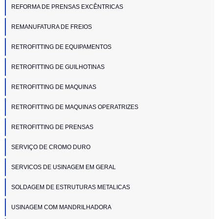
REFORMA DE PRENSAS EXCÊNTRICAS
REMANUFATURA DE FREIOS
RETROFITTING DE EQUIPAMENTOS
RETROFITTING DE GUILHOTINAS
RETROFITTING DE MAQUINAS
RETROFITTING DE MAQUINAS OPERATRIZES
RETROFITTING DE PRENSAS
SERVIÇO DE CROMO DURO
SERVICOS DE USINAGEM EM GERAL
SOLDAGEM DE ESTRUTURAS METALICAS
USINAGEM COM MANDRILHADORA