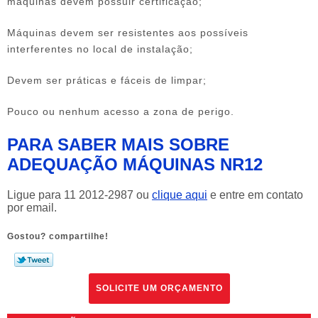
máquinas devem possuir certificação;
Máquinas devem ser resistentes aos possíveis
interferentes no local de instalação;
Devem ser práticas e fáceis de limpar;
Pouco ou nenhum acesso a zona de perigo.
PARA SABER MAIS SOBRE
ADEQUAÇÃO MÁQUINAS NR12
Ligue para
11 2012-2987
ou
clique aqui
e entre em contato
por email.
Gostou? compartilhe!
SOLICITE UM ORÇAMENTO