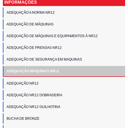
INFORMAÇÕES
ADEQUAÇÃO A NORMA NR12
ADEQUAÇÃO DE MÁQUINAS
ADEQUAÇÃO DE MÁQUINAS E EQUIPAMENTOS À NR12
ADEQUAÇÃO DE PRENSAS NR12
ADEQUAÇÃO DE SEGURANÇA EM MAQUINAS
ADEQUAÇÃO MAQUINAS NR12
ADEQUAÇÃO NR12
ADEQUAÇÃO NR12 DOBRADEIRA
ADEQUAÇÃO NR12 GUILHOTINA
BUCHA DE BRONZE