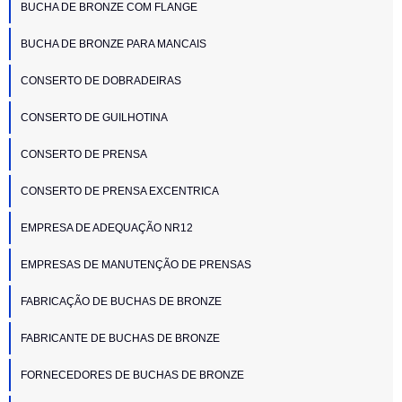
BUCHA DE BRONZE COM FLANGE
BUCHA DE BRONZE PARA MANCAIS
CONSERTO DE DOBRADEIRAS
CONSERTO DE GUILHOTINA
CONSERTO DE PRENSA
CONSERTO DE PRENSA EXCENTRICA
EMPRESA DE ADEQUAÇÃO NR12
EMPRESAS DE MANUTENÇÃO DE PRENSAS
FABRICAÇÃO DE BUCHAS DE BRONZE
FABRICANTE DE BUCHAS DE BRONZE
FORNECEDORES DE BUCHAS DE BRONZE