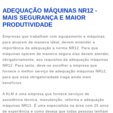
ADEQUAÇÃO MÁQUINAS NR12 -
MAIS SEGURANÇA E MAIOR
PRODUTIVIDADE
Empresas que trabalham com equipamento e máquinas,
para atuarem de maneira ideal, devem entender a
importância da adequação a norma NR12. Para que
máquinas operem de maneira segura elas devem atender,
obrigatoriamente, aos requisitos da adequação máquinas
NR12. Para tanto, deve-se escolher a empresa que
fornece o melhor serviço de adequação máquinas NR12,
para que essa obrigatoriedade traga ainda mais
benefícios.
A KLM é uma empresa que fornece serviços de
assistência técnica, manutenção, reforma e adequação
máquinas NR12. É uma especialista na área com 25 anos
de experiência e como deseja que todas pessoas tenham