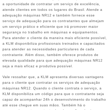
a oportunidade de contratar um serviço de excelência,
atende clientes em todos os lugares do Brasil. Atende a
adequação máquinas NR12 e também fornece esse
serviço de adequação para os contratantes que almejam
um serviço prático e eficiente que irá promover maior
segurança no trabalho em máquinas e equipamentos.
Para atender o cliente da maneira mais eficiente possível,
a KLM disponibiliza profissionais treinados e capacitados
para atender as necessidades particulares de cada
contratante. Além disso, também oferece produtos de
elevada qualidade para que adequação máquinas NR12
seja a mais eficaz e produtiva possível.
Vale ressaltar que, a KLM apresenta diversas vantagens
para o cliente que contratar os serviços de adequação
máquinas NR12. Quando o cliente contrata o serviço, a
KLM disponibiliza um código para que o contratante seja
capaz de acompanhar 24h o desenvolvimento do trabalho
até esse chegue em suas mãos. Também há o