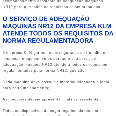
acompanhamento constante da adequação máquinas
NR12 para que todos os requisitos sejam atendidos.
O SERVIÇO DE ADEQUAÇÃO
MÁQUINAS NR12 DA EMPRESA KLM
ATENDE TODOS OS REQUISITOS DA
NORMA REGULAMENTADORA
A empresa KLM garante mais segurança no trabalho em
máquinas e equipamentos porque o seu serviço de
adequação máquina NR12 atende a todos os requisitos
regulamentados pela norma NR12, que são:
Cada máquina deve possuir o material adequado e ideal
para seu funcionamento;
As máquinas devem apresentar material resistente;
Todos os dispositivos de segurança instalados nas