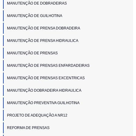
MANUTENÇÃO DE DOBRADEIRAS
MANUTENÇÃO DE GUILHOTINA
MANUTENÇÃO DE PRENSA DOBRADEIRA
MANUTENÇÃO DE PRENSA HIDRAULICA
MANUTENÇÃO DE PRENSAS
MANUTENÇÃO DE PRENSAS ENFARDADEIRAS
MANUTENÇÃO DE PRENSAS EXCENTRICAS
MANUTENÇÃO DOBRADEIRA HIDRAULICA
MANUTENÇÃO PREVENTIVA GUILHOTINA
PROJETO DE ADEQUAÇÃO A NR12
REFORMA DE PRENSAS